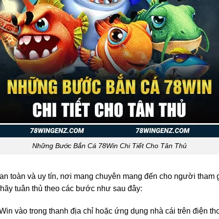
Những Bước Bắn Cá 78Win Chi Tiết Cho Tân Thủ
ự an toàn và uy tín, nơi mang chuyên mang đến cho người tham 
 hãy tuân thủ theo các bước như sau đây:
Win vào trong thanh địa chỉ hoặc ứng dụng nhà cái trên điện th