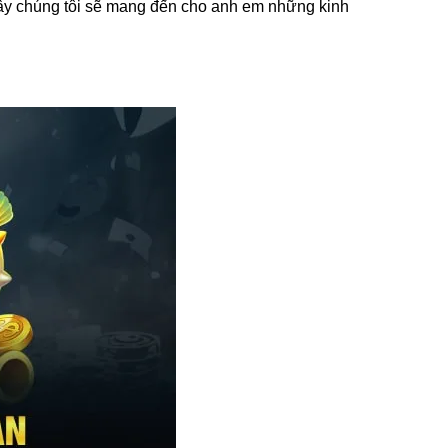
 đây chúng tôi sẽ mang đến cho anh em những kinh