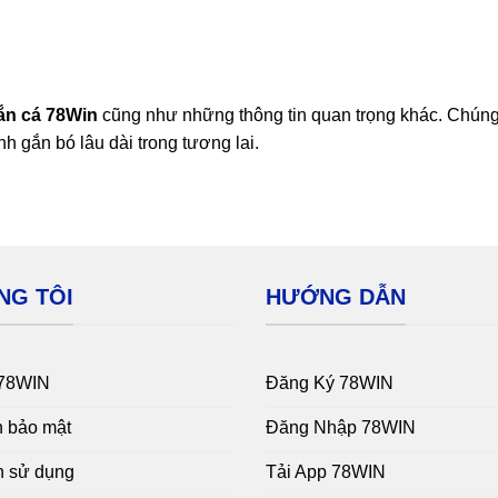
n cá 78Win
cũng như những thông tin quan trọng khác. Chúng t
h gắn bó lâu dài trong tương lai.
NG TÔI
HƯỚNG DẪN
 78WIN
Đăng Ký 78WIN
h bảo mật
Đăng Nhập 78WIN
n sử dụng
Tải App 78WIN