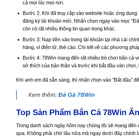
cá mọi lúc mọi nơi.
Bước 2: Khi đã truy cập vào website hoặc ứng dụng 7
đăng ký tài khoản mới. Nhấn chọn ngay vào mục “Đăn
còn có rất nhiều thông tin quan trọng khác.
Bước 3: Nạp tiền vào trong tài khoản tại nhà cái ch
hàng, ví điện tử, thẻ cào. Chi tiết về các phương p
Bước 4: 78Win mang đến rất nhiều trò chơi bắn cá v
sở thích của bản thân và trước khi bắt đầu ván chơi,
Khi anh em đã sẵn sàng, thì nhấn chọn vào “Bắt đầu” để
Xem thêm:
Đá Gà 78Win
Top Sản Phẩm Bắn Cá 78Win Ăn
Trong danh sách ngày hôm nay chúng tôi sẽ mang đến c
qua. Không phải chờ lâu nữa mà ngay dưới đây chính 