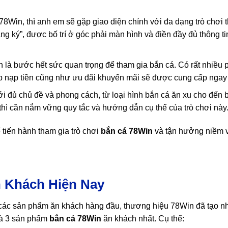
8Win, thì anh em sẽ gặp giao diện chính với đa dạng trò chơi t
g ký”, được bố trí ở góc phải màn hình và điền đầy đủ thông t
ính là bước hết sức quan trọng để tham gia bắn cá. Có rất nhi
háp nạp tiền cũng như ưu đãi khuyến mãi sẽ được cung cấp ngay 
ới đủ chủ đề và phong cách, từ loại hình bắn cá ăn xu cho đến
 thì cần nắm vững quy tắc và hướng dẫn cụ thể của trò chơi này
 tiến hành tham gia trò chơi
bắn cá 78Win
và tận hưởng niềm vu
 Khách Hiện Nay
ác sản phẩm ăn khách hàng đầu, thương hiệu 78Win đã tạo nh
là 3 sản phẩm
bắn cá 78Win
ăn khách nhất. Cụ thể: