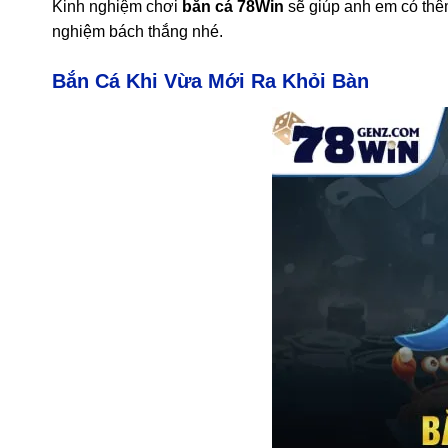
Kinh nghiệm chơi
bắn cá 78Win
sẽ giúp anh em có thê
nghiệm bách thắng nhé.
Bắn Cá Khi Vừa Mới Ra Khỏi Bàn