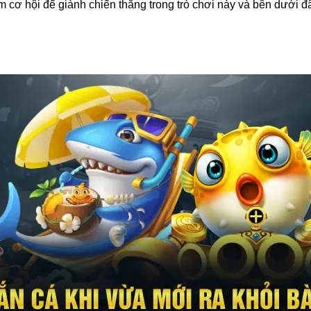
m cơ hội để giành chiến thắng trong trò chơi này và bên dưới