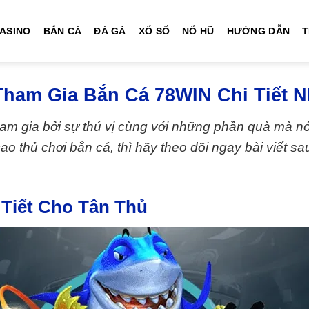
ASINO
BẮN CÁ
ĐÁ GÀ
XỔ SỐ
NỔ HŨ
HƯỚNG DẪN
T
ham Gia Bắn Cá 78WIN Chi Tiết N
ham gia bởi sự thú vị cùng với những phần quà mà 
 thủ chơi bắn cá, thì hãy theo dõi ngay bài viết sa
Tiết Cho Tân Thủ