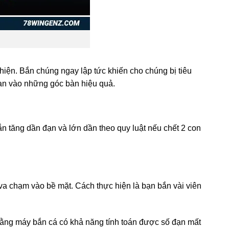
hiện. Bắn chúng ngay lập tức khiến cho chúng bị tiêu
 đạn vào những góc bàn hiệu quả.
n tăng dần đạn và lớn dần theo quy luật nếu chết 2 con
va chạm vào bề mặt. Cách thực hiện là bạn bắn vài viên
 rằng máy bắn cá có khả năng tính toán được số đạn mất